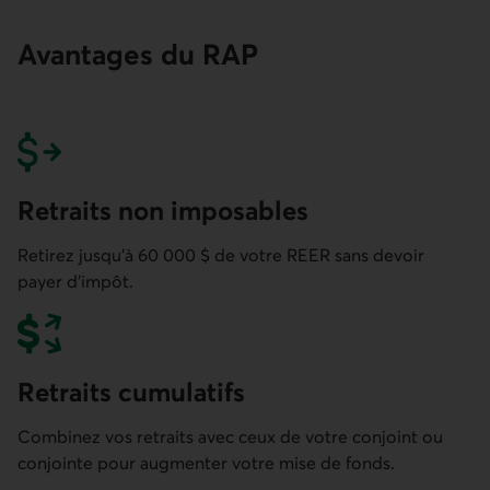
Avantages du RAP
Retraits non imposables
Retirez jusqu’à 60 000 $ de votre REER sans devoir
payer d’impôt.
Retraits cumulatifs
Combinez vos retraits avec ceux de votre conjoint ou
conjointe pour augmenter votre mise de fonds.