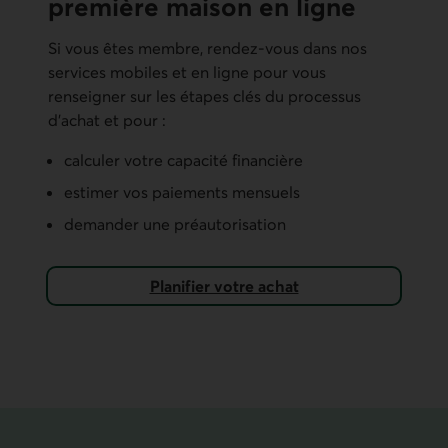
première maison en ligne
Si vous êtes membre, rendez-vous dans nos
services mobiles et en ligne pour vous
renseigner sur les étapes clés du processus
d’achat et pour :
calculer votre capacité financière
estimer vos paiements mensuels
demander une préautorisation
Planifier votre achat
dans nos services mobiles et en ligne