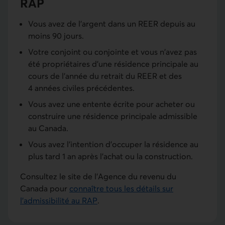
RAP
Vous avez de l’argent dans un REER depuis au
moins 90 jours.
Votre conjoint ou conjointe et vous n'avez pas
été propriétaires d'une résidence principale au
cours de l'année du retrait du REER et des
4 années civiles précédentes.
Vous avez une entente écrite pour acheter ou
construire une résidence principale admissible
au Canada.
Vous avez l’intention d’occuper la résidence au
plus tard 1 an après l’achat ou la construction.
Consultez le site de l’Agence du revenu du
Canada pour
connaître tous les détails sur
l’admissibilité au RAP
.
Lien externe au site.