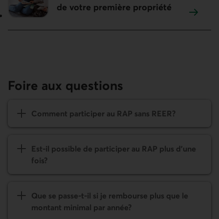
de votre première propriété
Foire aux questions
Comment participer au RAP sans REER?
Est-il possible de participer au RAP plus d’une
fois?
Que se passe-t-il si je rembourse plus que le
montant minimal par année?