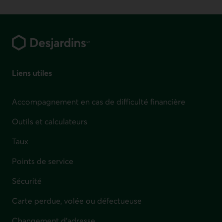
Pied de page
Liens utiles
Accompagnement en cas de difficulté financière
Outils et calculateurs
Taux
Points de service
Sécurité
Carte perdue, volée ou défectueuse
Changement d'adresse