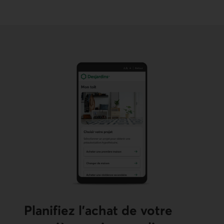
Planifiez l'achat de votre