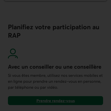
Planifiez votre participation au
RAP
Avec un conseiller ou une conseillère
Si vous êtes membre, utilisez nos services mobiles et
en ligne pour prendre un rendez-vous en personne,
par téléphone ou par vidéo.
Prendre rendez-vous
dans nos services mobiles et en ligne