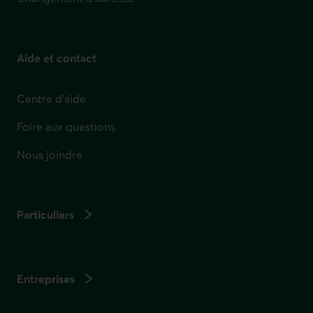
Aide et contact
Centre d'aide
Foire aux questions
Nous joindre
Particuliers
Entreprises