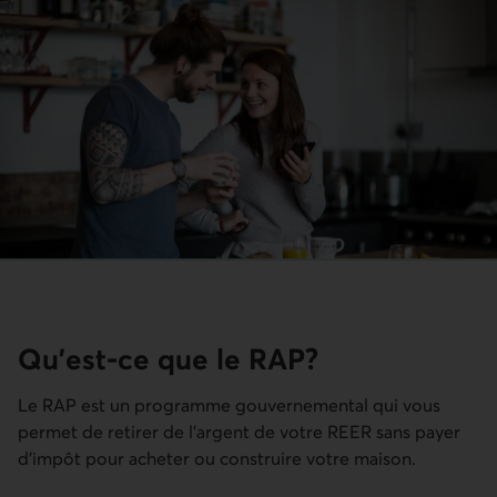
Qu'est-ce que le RAP?
Le RAP est un programme gouvernemental qui vous
permet de retirer de l’argent de votre REER sans payer
d’impôt pour acheter ou construire votre maison.