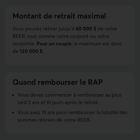
Montant de retrait maximal
Vous pouvez retirer jusqu’à
60 000 $
de votre
REER, tout comme votre conjoint ou votre
conjointe.
Pour un couple
, le maximum est donc
de
120 000 $
.
Quand rembourser le RAP
Vous devez commencer à rembourser au plus
tard 2 ans et 61 jours après le retrait.
Vous avez 15 ans pour rembourser la totalité des
sommes retirées de votre REER.