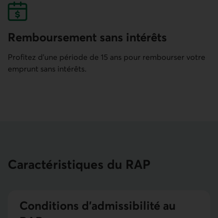
Remboursement sans intérêts
Profitez d’une période de 15 ans pour rembourser votre
emprunt sans intérêts.
Caractéristiques du RAP
Conditions d’admissibilité au