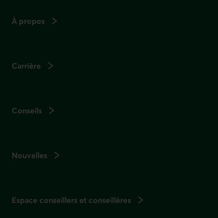
À propos
Carrière
Conseils
Nouvelles
Espace conseillers et conseillères