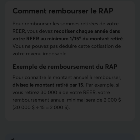
Comment rembourser le RAP
Pour rembourser les sommes retirées de votre
REER, vous devez
recotiser chaque année dans
e
votre REER au minimum 1/15
du montant retiré
.
Vous ne pouvez pas déduire cette cotisation de
votre revenu imposable.
Exemple de remboursement du RAP
Pour connaître le montant annuel à rembourser,
divisez le montant retiré par 15
. Par exemple, si
vous retirez 30 000 $ de votre REER, votre
remboursement annuel minimal sera de 2 000 $
(30 000 $ ÷ 15 = 2 000 $).