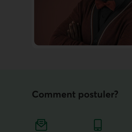
Comment postuler?