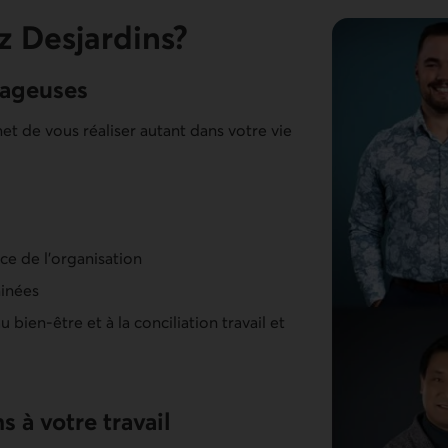
z Desjardins?
tageuses
et de vous réaliser autant dans votre vie
ce de l’organisation
minées
 bien-être et à la conciliation travail et
 à votre travail