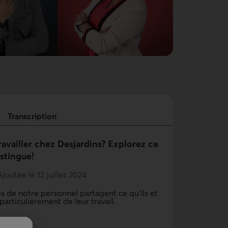
Transcription
ravailler chez Desjardins? Explorez ce
istingue!
Ajoutée le 12 juillet 2024
de notre personnel partagent ce qu'ils et
particulièrement de leur travail.