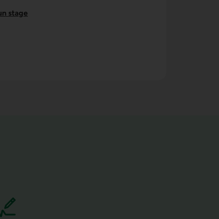
un stage