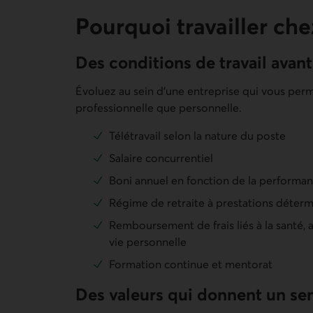
Pourquoi travailler che
Des conditions de travail avan
Évoluez au sein d’une entreprise qui vous perm
professionnelle que personnelle.
Télétravail selon la nature du poste
Salaire concurrentiel
Boni annuel en fonction de la performan
Régime de retraite à prestations déter
Remboursement de frais liés à la santé, au
vie personnelle
Formation continue et mentorat
Des valeurs qui donnent un sens