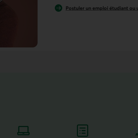
Postuler un emploi étudiant ou 