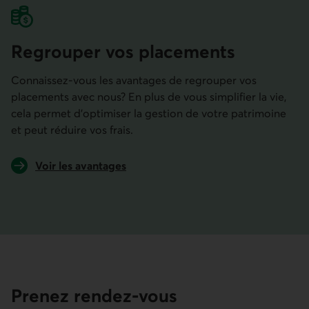
Regrouper vos placements
Connaissez-vous les avantages de regrouper vos
placements avec nous? En plus de vous simplifier la vie,
cela permet d’optimiser la gestion de votre patrimoine
et peut réduire vos frais.
Voir les avantages
de regrouper vos placements avec nous.
Prenez rendez-vous