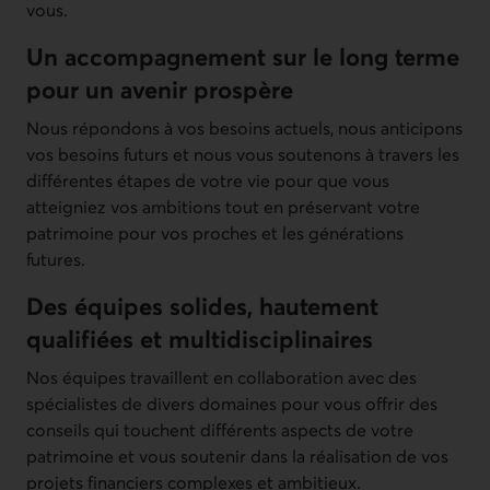
vous.
Un accompagnement sur le long terme
pour un avenir prospère
Nous répondons à vos besoins actuels, nous anticipons
vos besoins futurs et nous vous soutenons à travers les
différentes étapes de votre vie pour que vous
atteigniez vos ambitions tout en préservant votre
patrimoine pour vos proches et les générations
futures.
Des équipes solides, hautement
qualifiées et multidisciplinaires
Nos équipes travaillent en collaboration avec des
spécialistes de divers domaines pour vous offrir des
conseils qui touchent différents aspects de votre
patrimoine et vous soutenir dans la réalisation de vos
projets financiers complexes et ambitieux.