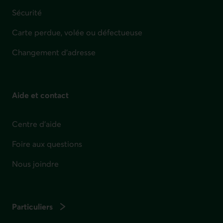
Sécurité
Carte perdue, volée ou défectueuse
Changement d'adresse
Aide et contact
Centre d'aide
Foire aux questions
Nous joindre
Particuliers