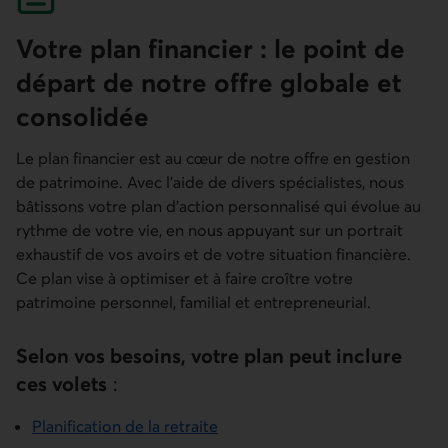
Votre plan financier : le point de
départ de notre offre globale et
consolidée
Le plan financier est au cœur de notre offre en gestion
de patrimoine. Avec l’aide de divers spécialistes, nous
bâtissons votre plan d’action personnalisé qui évolue au
rythme de votre vie, en nous appuyant sur un portrait
exhaustif de vos avoirs et de votre situation financière.
Ce plan vise à optimiser et à faire croître votre
patrimoine personnel, familial et entrepreneurial.
Selon vos besoins, votre plan peut inclure
ces volets
:
Planification de la retraite