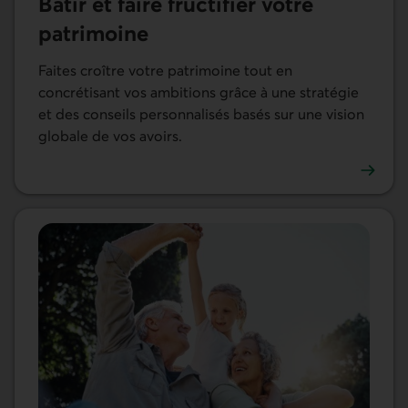
Bâtir et faire fructifier votre
patrimoine
Faites croître votre patrimoine tout en
concrétisant vos ambitions grâce à une stratégie
et des conseils personnalisés basés sur une vision
globale de vos avoirs.
Consulter la page Bâtir et faire fructifier votre patrimoin