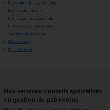
Placement et investissement
Planification fiscale
Planification successorale
Protection du patrimoine
Transfert d’entreprise
Financement
Philanthropie
Nos services-conseils spécialisés
en gestion de patrimoine
Nos équipes dédiées à la gestion de patrimoine