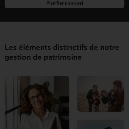
Planifier un appel
pour prendre un rendez-vous.
Les éléments distinctifs de notre
gestion de patrimoine