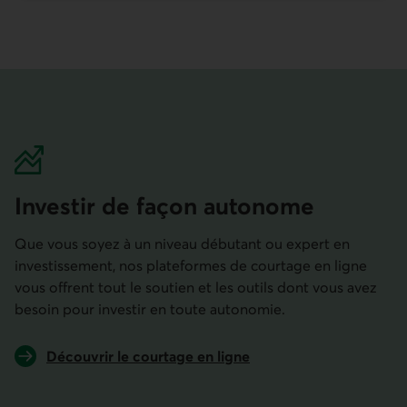
Investir de façon autonome
Que vous soyez à un niveau débutant ou expert en
investissement, nos plateformes de courtage en ligne
vous offrent tout le soutien et les outils dont vous avez
besoin pour investir en toute autonomie.
Découvrir le courtage en ligne