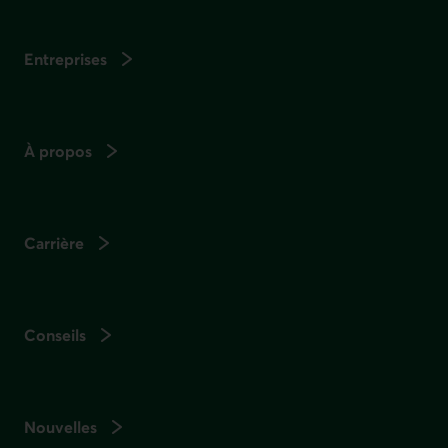
Entreprises
À propos
Carrière
Conseils
Nouvelles