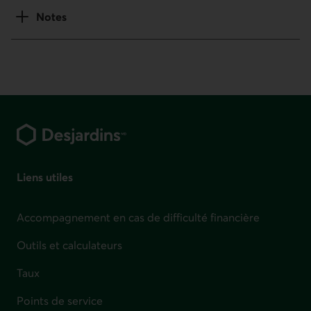
Notes
Pied de page
Liens utiles
Accompagnement en cas de difficulté financière
Outils et calculateurs
Taux
Points de service