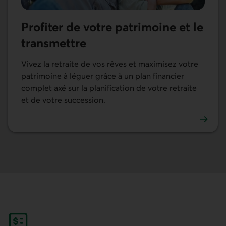
Profiter de votre patrimoine et le
transmettre
Vivez la retraite de vos rêves et maximisez votre
patrimoine à léguer grâce à un plan financier
complet axé sur la planification de votre retraite
et de votre succession.
Consulter la page Profiter de votre patrimoine et le tran