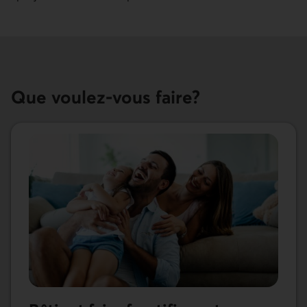
Que voulez-vous faire?