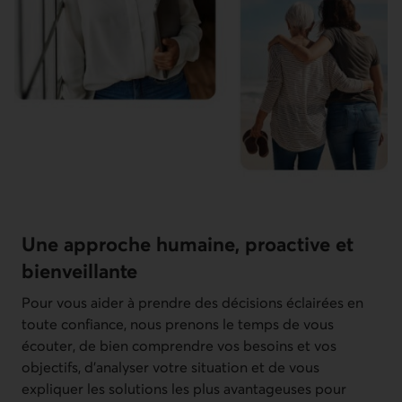
Une approche humaine, proactive et
bienveillante
Pour vous aider à prendre des décisions éclairées en
toute confiance, nous prenons le temps de vous
écouter, de bien comprendre vos besoins et vos
objectifs, d’analyser votre situation et de vous
expliquer les solutions les plus avantageuses pour