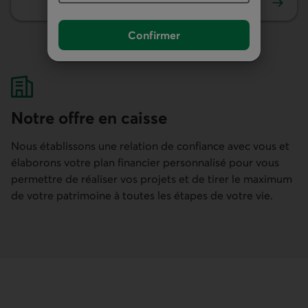
En savoir plus sur Valeurs mobilières.
Confirmer
Notre offre en caisse
Nous établissons une relation de confiance avec vous et
élaborons votre plan financier personnalisé pour vous
permettre de réaliser vos projets et de tirer le maximum
de votre patrimoine à toutes les étapes de votre vie.