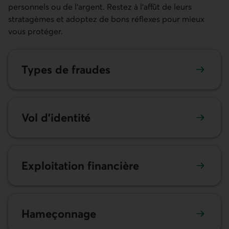
personnels ou de l’argent. Restez à l’affût de leurs
stratagèmes et adoptez de bons réflexes pour mieux
vous protéger.
Types de fraudes
Vol d’identité
Exploitation financière
Hameçonnage