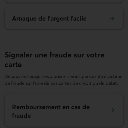
Arnaque de l’argent facile
Signaler une fraude sur votre
carte
Découvrez les gestes à poser si vous pensez être victime
de fraude sur l’une de vos cartes de crédit ou de débit.
Remboursement en cas de
fraude