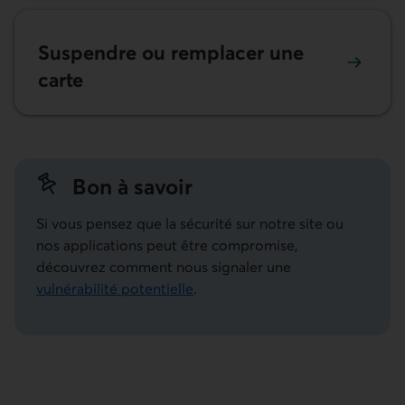
Suspendre ou remplacer une
carte
Bon à savoir
Si vous pensez que la sécurité sur notre site ou
nos applications peut être compromise,
découvrez comment nous signaler une
vulnérabilité potentielle
.