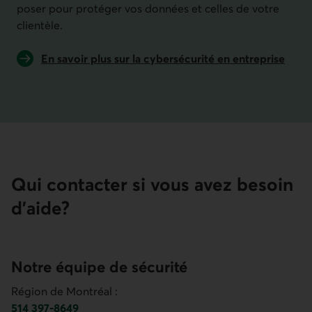
poser pour protéger vos données et celles de votre
clientèle.
En savoir plus sur la cybersécurité en entreprise
Qui contacter si vous avez besoin
d’aide?
Notre équipe de sécurité
Région de Montréal :
514 397-8649