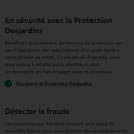
En sécurité avec la Protection
Desjardins
Bénéficiez gratuitement de mesures de protection en
cas d’opérations non autorisées et d’un accès facile à
votre dossier de crédit. En cas de vol d’identité, nous
vous aidons à rétablir votre identité et nous
remboursons les frais engagés dans ce processus.
Découvrir la Protection Desjardins
Détecter la fraude
Les personnes qui fraudent trouvent sans cesse de
nouvelles façons pour vous soutirer des renseignements