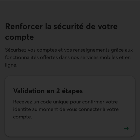
Renforcer la sécurité de votre
compte
Sécurisez vos comptes et vos renseignements grâce aux
fonctionnalités offertes dans nos services mobiles et en
ligne.
Validation en 2 étapes
Recevez un code unique pour confirmer votre
identité au moment de vous connecter à votre
compte.
En savoir plus sur la validation en 2 étapes