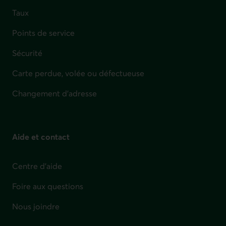
Taux
Points de service
Sécurité
Carte perdue, volée ou défectueuse
Changement d'adresse
Aide et contact
Centre d'aide
Foire aux questions
Nous joindre