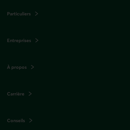
Particuliers
Entreprises
À propos
Carrière
Conseils