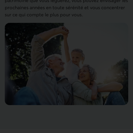
patrimoine que vous léguerez, vous pouvez envisager les
prochaines années en toute sérénité et vous concentrer
sur ce qui compte le plus pour vous.