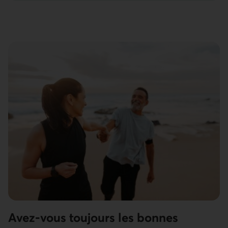
Avez-vous toujours les bonnes