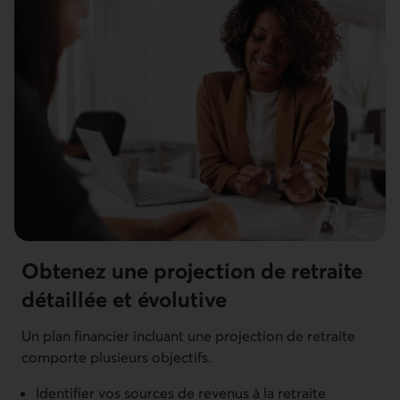
Obtenez une projection de retraite
détaillée et évolutive
Un plan financier incluant une projection de retraite
comporte plusieurs objectifs.
Identifier vos sources de revenus à la retraite