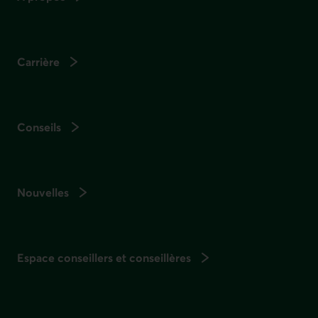
Carrière
Conseils
Nouvelles
Espace conseillers et conseillères