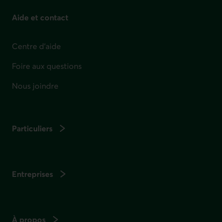
Aide et contact
Centre d'aide
Foire aux questions
Nous joindre
Particuliers
Entreprises
À propos