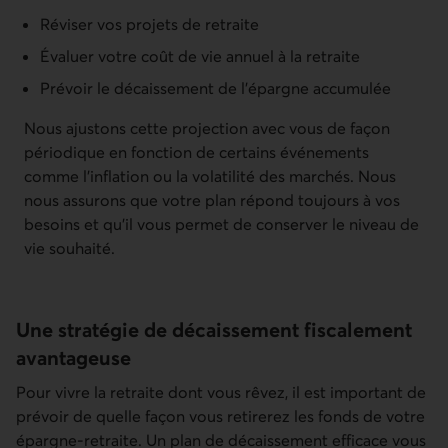
Réviser vos projets de retraite
Évaluer votre coût de vie annuel à la retraite
Prévoir le décaissement de l’épargne accumulée
Nous ajustons cette projection avec vous de façon
périodique en fonction de certains événements
comme l’inflation ou la volatilité des marchés. Nous
nous assurons que votre plan répond toujours à vos
besoins et qu’il vous permet de conserver le niveau de
vie souhaité.
Une stratégie de décaissement fiscalement
avantageuse
Pour vivre la retraite dont vous rêvez, il est important de
prévoir de quelle façon vous retirerez les fonds de votre
épargne-retraite. Un plan de décaissement efficace vous