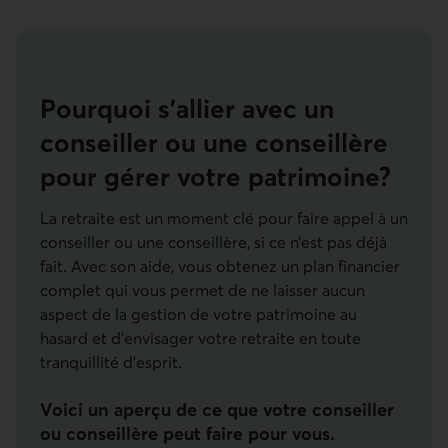
Pourquoi s’allier avec un
conseiller ou une conseillère
pour gérer votre patrimoine?
La retraite est un moment clé pour faire appel à un
conseiller ou une conseillère, si ce n’est pas déjà
fait. Avec son aide, vous obtenez un plan financier
complet qui vous permet de ne laisser aucun
aspect de la gestion de votre patrimoine au
hasard et d’envisager votre retraite en toute
tranquillité d’esprit.
Voici un aperçu de ce que votre conseiller
ou conseillère peut faire pour vous.