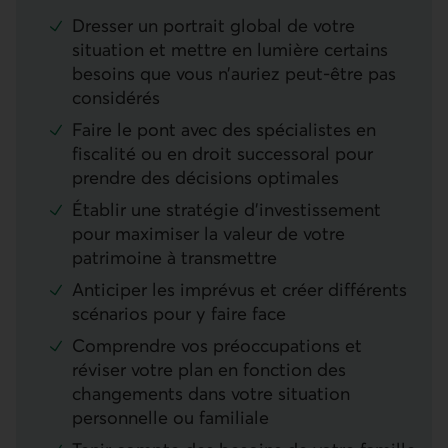
Dresser un portrait global de votre
situation et mettre en lumière certains
besoins que vous n’auriez peut-être pas
considérés
Faire le pont avec des spécialistes en
fiscalité ou en droit successoral pour
prendre des décisions optimales
Établir une stratégie d’investissement
pour maximiser la valeur de votre
patrimoine à transmettre
Anticiper les imprévus et créer différents
scénarios pour y faire face
Comprendre vos préoccupations et
réviser votre plan en fonction des
changements dans votre situation
personnelle ou familiale