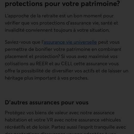
protections pour votre patrimoine?
L’approche de la retraite est un bon moment pour
vérifier que vos protections d’assurance vie, santé et
invalidité conviennent toujours à votre situation.
Saviez-vous que l’
assurance vie universelle
peut vous
permettre de bonifier votre patrimoine en combinant
placement et protection? Si vous avez maximisé vos
cotisations au REER et au CELI, cette assurance vous
offre la possibilité de diversifier vos actifs et de laisser un
héritage plus important à vos proches.
D’autres assurances pour vous
Protégez vos biens de valeur avec notre assurance
habitation et votre VR avec notre assurance véhicules
récréatifs et de loisir. Partez aussi l’esprit tranquille avec