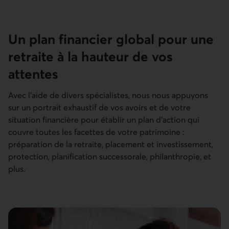
Un plan financier global pour une
retraite à la hauteur de vos
attentes
Avec l’aide de divers spécialistes, nous nous appuyons
sur un portrait exhaustif de vos avoirs et de votre
situation financière pour établir un plan d’action qui
couvre toutes les facettes de votre patrimoine :
préparation de la retraite, placement et investissement,
protection, planification successorale, philanthropie, et
plus.