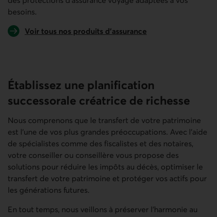
des protections d’assurance voyage adaptées à vos
besoins.
Voir tous nos produits d’assurance
Établissez une planification
successorale créatrice de richesse
Nous comprenons que le transfert de votre patrimoine
est l’une de vos plus grandes préoccupations. Avec l’aide
de spécialistes comme des fiscalistes et des notaires,
votre conseiller ou conseillère vous propose des
solutions pour réduire les impôts au décès, optimiser le
transfert de votre patrimoine et protéger vos actifs pour
les générations futures.
En tout temps, nous veillons à préserver l’harmonie au