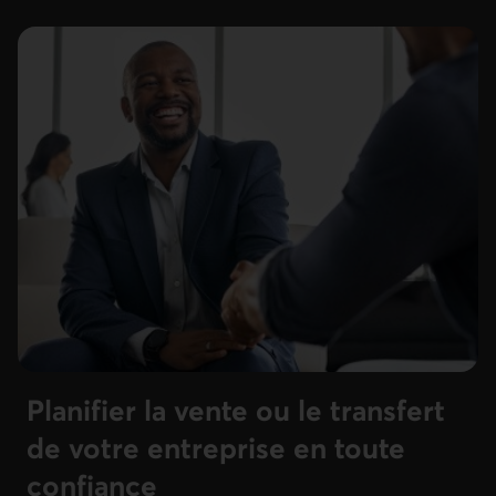
Planifier la vente ou le transfert
de votre entreprise en toute
confiance