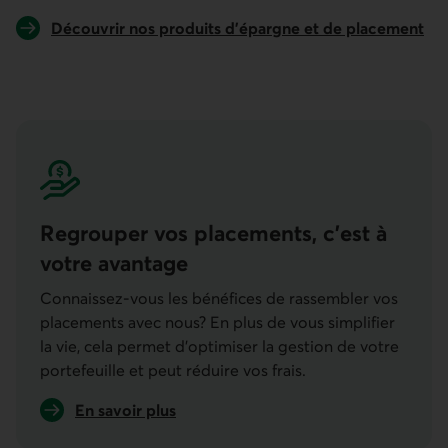
Découvrir nos produits d’épargne et de placement
Regrouper vos placements, c’est à
votre avantage
Connaissez-vous les bénéfices de rassembler vos
placements avec nous? En plus de vous simplifier
la vie, cela permet d’optimiser la gestion de votre
portefeuille et peut réduire vos frais.
En savoir plus
sur les avantages de regrouper vos placements