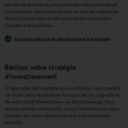
permet de profiter au maximum des sommes mises de
côté pendant vos années actives, en plus de réduire les
impacts fiscaux des retraits pour laisser encore plus
d’argent à vos proches.
En savoir plus sur le décaissement à la retraite
Révisez votre stratégie
d’investissement
À l’approche de la retraite ou à la retraite, il est conseillé
de revoir votre stratégie en fonction de vos objectifs et
de votre profil d’investisseur ou d’investisseuse. Vous
voulez combler vos besoins à court terme tout en vous
assurant que votre épargne dure le plus longtemps
possible.