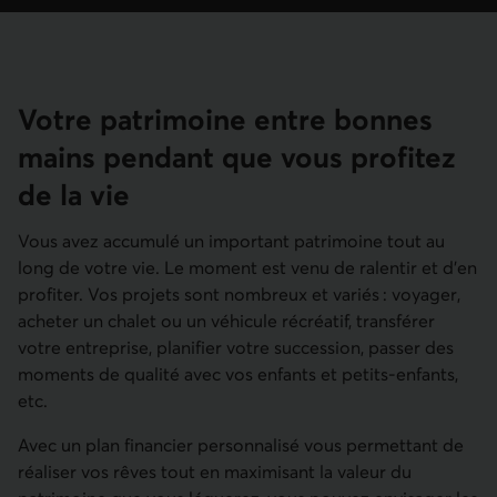
Votre patrimoine entre bonnes
mains pendant que vous profitez
de la vie
Vous avez accumulé un important patrimoine tout au
long de votre vie. Le moment est venu de ralentir et d’en
profiter. Vos projets sont nombreux et variés : voyager,
acheter un chalet ou un véhicule récréatif, transférer
votre entreprise, planifier votre succession, passer des
moments de qualité avec vos enfants et petits-enfants,
etc.
Avec un plan financier personnalisé vous permettant de
réaliser vos rêves tout en maximisant la valeur du