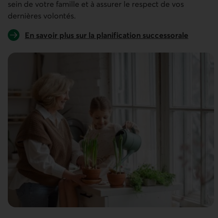
sein de votre famille et à assurer le respect de vos
dernières volontés.
En savoir plus sur la planification successorale