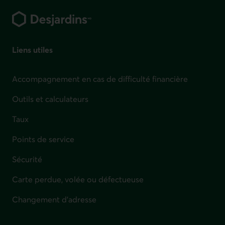
Liens utiles
Accompagnement en cas de difficulté financière
Outils et calculateurs
Taux
Points de service
Sécurité
Carte perdue, volée ou défectueuse
Changement d'adresse