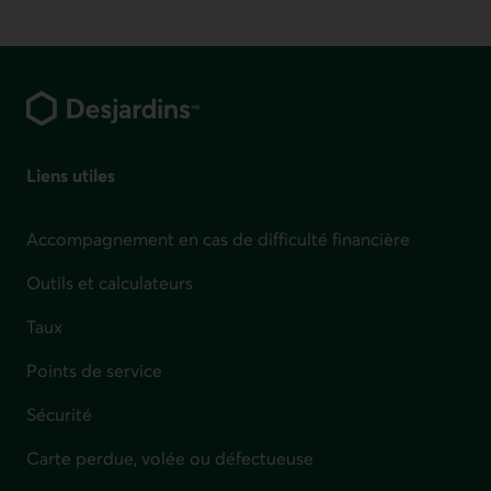
Pied de page
Liens utiles
Accompagnement en cas de difficulté financière
Outils et calculateurs
Taux
Points de service
Sécurité
Carte perdue, volée ou défectueuse