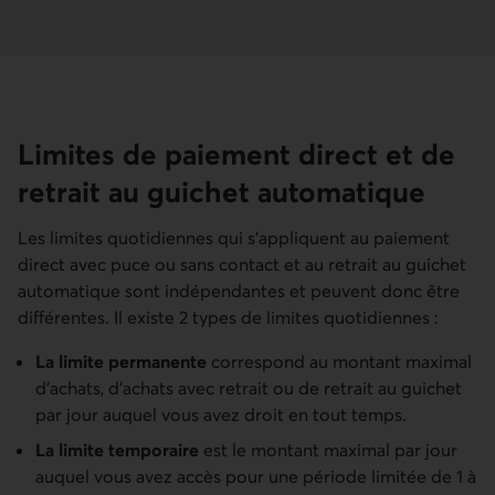
Limites de paiement direct et de
retrait au guichet automatique
Les limites quotidiennes qui s'appliquent au paiement
direct avec puce ou sans contact et au retrait au guichet
automatique sont indépendantes et peuvent donc être
différentes. Il existe 2 types de limites quotidiennes :
La limite permanente
correspond au montant maximal
d’achats, d’achats avec retrait ou de retrait au guichet
par jour auquel vous avez droit en tout temps.
La limite temporaire
est le montant maximal par jour
auquel vous avez accès pour une période limitée de 1 à