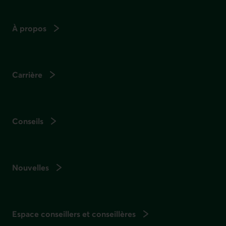
À propos
Carrière
Conseils
Nouvelles
Espace conseillers et conseillères