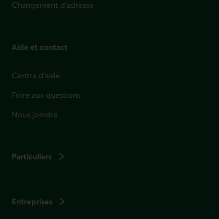
Changement d'adresse
Aide et contact
Centre d'aide
Foire aux questions
Nous joindre
Particuliers
Entreprises