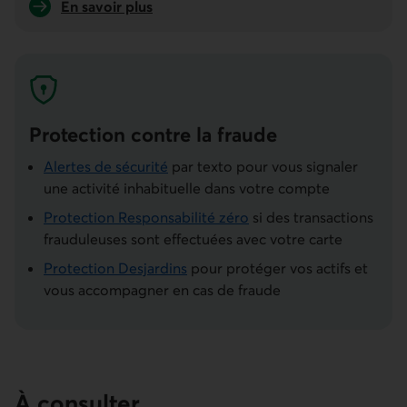
En savoir plus
sur la fonction Suspendre la carte
Protection contre la fraude
Alertes de sécurité
par texto pour vous signaler
une activité inhabituelle dans votre compte
Protection Responsabilité zéro
si des transactions
frauduleuses sont effectuées avec votre carte
Protection Desjardins
pour protéger vos actifs et
vous accompagner en cas de fraude
À consulter