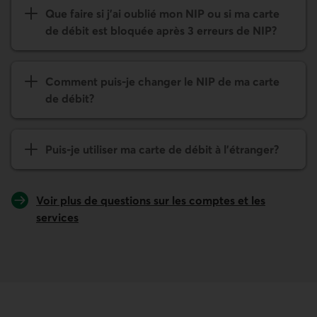
Que faire si j’ai oublié mon NIP ou si ma carte
de débit est bloquée après 3 erreurs de NIP?
Comment puis-je changer le NIP de ma carte
de débit?
Puis-je utiliser ma carte de débit à l'étranger?
Voir plus de questions sur les comptes et les
services