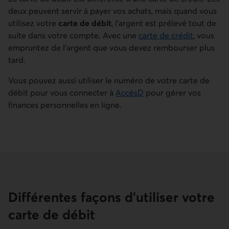
deux peuvent servir à payer vos achats, mais quand vous
utilisez votre
carte de débit
, l’argent
est prélevé tout de
suite dans votre compte. Avec une
carte de crédit
, vous
empruntez de l’argent que vous devez rembourser plus
tard.
Vous pouvez aussi utiliser le numéro de votre carte de
débit pour vous connecter à
AccèsD
pour gérer vos
finances personnelles en ligne.
Différentes façons d'utiliser votre
carte de débit