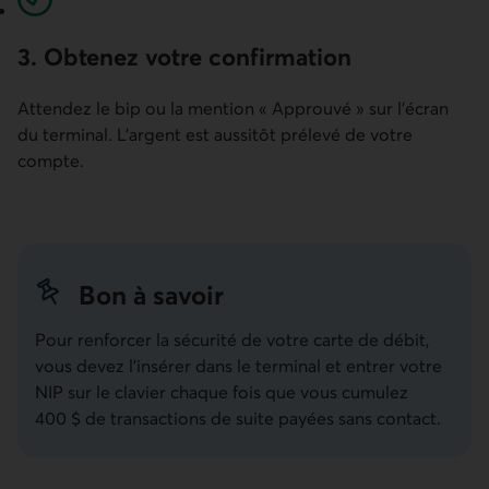
3. Obtenez votre confirmation
Attendez le bip ou la mention « Approuvé » sur l'écran
du terminal. L'argent est aussitôt prélevé de votre
compte.
Bon à savoir
Pour renforcer la sécurité de votre carte de débit,
vous devez l’insérer dans le terminal et entrer votre
NIP sur le clavier chaque fois que vous cumulez
400 $ de transactions de suite payées sans contact.