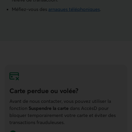
Méfiez-vous des
arnaques téléphoniques
.
Carte perdue ou volée?
Avant de nous contacter, vous pouvez utiliser la
fonction
Suspendre la carte
dans AccèsD pour
bloquer temporairement votre carte et éviter des
transactions frauduleuses.