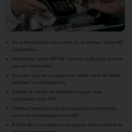
Ne prêtez jamais votre carte et ne donnez votre NIP
à personne.
Mémorisez votre NIP. Ne l'écrivez nulle part, surtout
pas sur votre carte.
Assurez-vous de toujours voir votre carte de débit
pendant vos transactions.
Cachez le clavier du terminal lorsque vous
composez votre NIP.
Vérifiez l'annulation de la transaction précédente
avant de recomposer votre NIP.
À la fin de la transaction, récupérez votre carte et le
relevé de transaction.