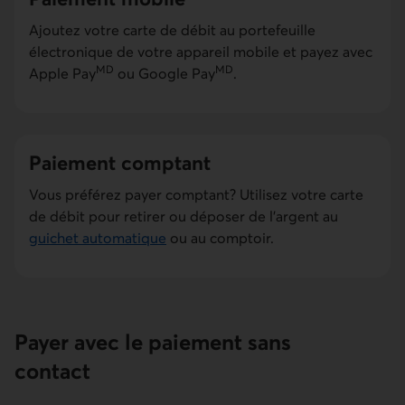
Ajoutez votre carte de débit au portefeuille
électronique de votre appareil mobile et payez avec
MD
MD
Apple Pay
ou
Google Pay
.
Paiement comptant
Vous préférez payer comptant? Utilisez votre carte
de débit pour retirer ou déposer de l'argent au
guichet automatique
ou au comptoir.
Payer avec le paiement sans
contact