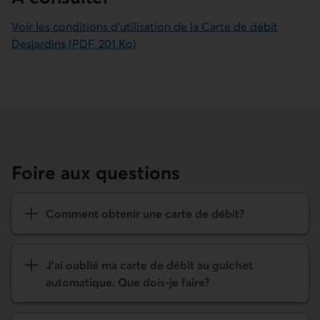
Voir les conditions d'utilisation de la Carte de débit
Desjardins (PDF, 201 Ko)
Foire aux questions
Comment obtenir une carte de débit?
J'ai oublié ma carte de débit au guichet
automatique. Que dois-je faire?