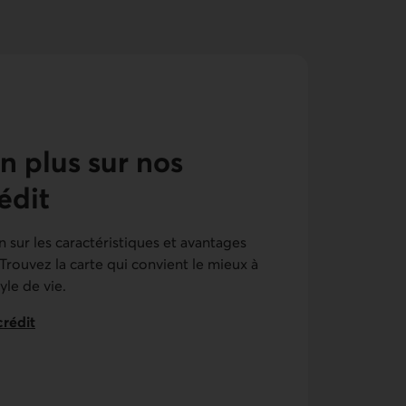
 plus sur nos
édit
 sur les caractéristiques et avantages
 Trouvez la carte qui convient le mieux à
yle de vie.
crédit