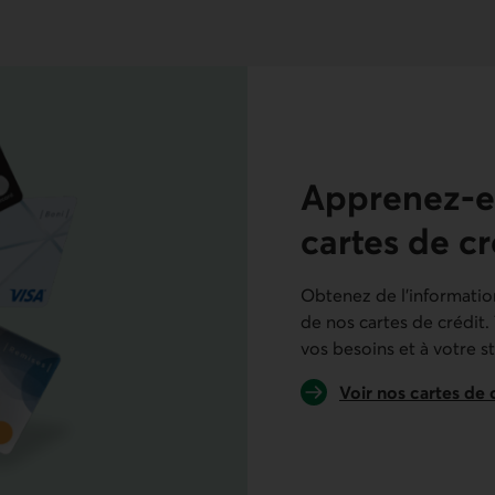
Apprenez-en
cartes de cr
Obtenez de l’information
de nos cartes de crédit.
vos besoins et à votre st
Voir nos cartes de 