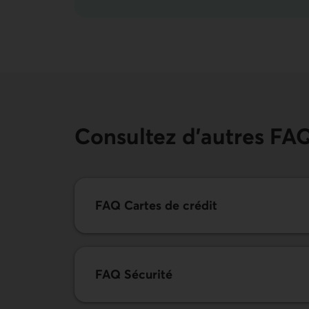
Consultez d’autres FA
FAQ Cartes de crédit
FAQ Sécurité