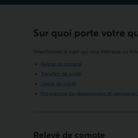
Sur quoi porte votre q
Sélectionnez le sujet qui vous intéresse ou fait
Relevé de compte
Transfert de solde
Limite de crédit
Programme de récompenses et remises en
Relevé de compte