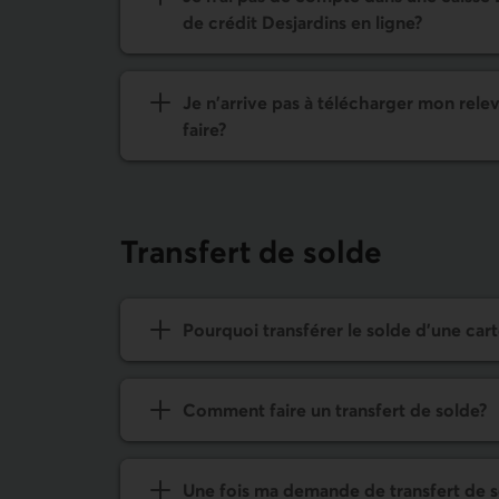
de crédit Desjardins en ligne?
Je n'arrive pas à télécharger mon rel
faire?
Transfert de solde
Pourquoi transférer le solde d'une cart
Comment faire un transfert de solde?
Une fois ma demande de transfert de so