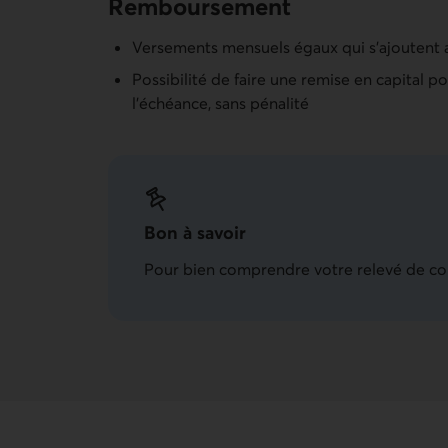
Remboursement
Versements mensuels égaux qui s'ajoutent
Possibilité de faire une remise en capital 
l'échéance, sans pénalité
Bon à savoir
Pour bien comprendre votre relevé de c