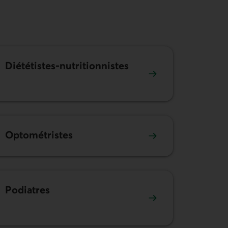
Diététistes-nutritionnistes
Optométristes
Podiatres