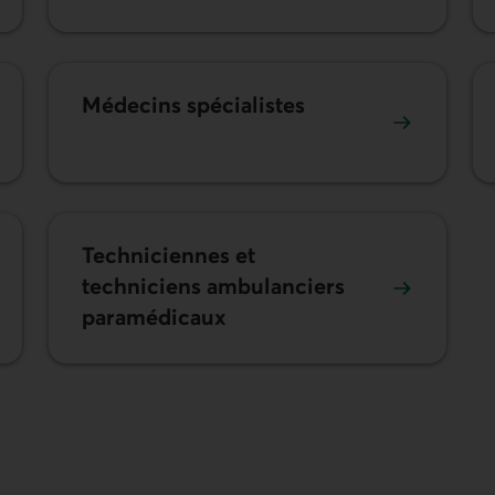
Médecins spécialistes
Techniciennes et
techniciens ambulanciers
paramédicaux