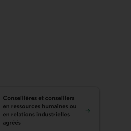
Conseillères et conseillers
en ressources humaines ou
en relations industrielles
agréés