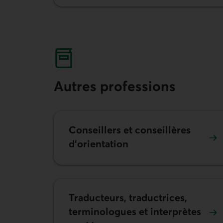
Autres professions
Conseillers et conseillères
d’orientation
Traducteurs, traductrices,
terminologues et interprètes