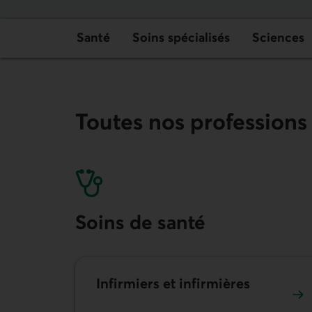
Santé
Soins spécialisés
Sciences
Toutes nos profession
Soins de santé
Infirmiers et infirmières