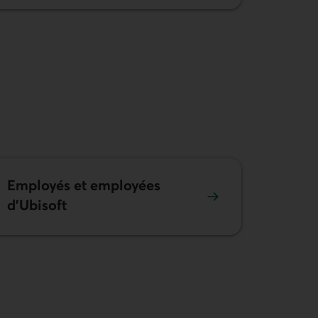
Employés et employées
d’Ubisoft