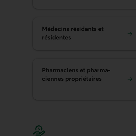
Médecins résidents et
résidentes
Pharmaciens et pharma­
ciennes propriétaires