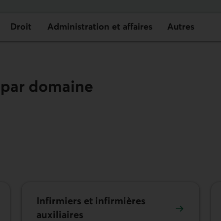
Droit
Administration et affaires
Autres
s par domaine
Infirmiers et infirmières
auxiliaires