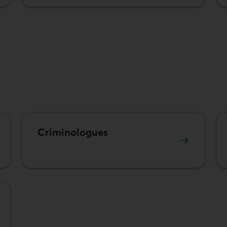
Criminologues