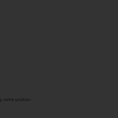
s
, notre solution