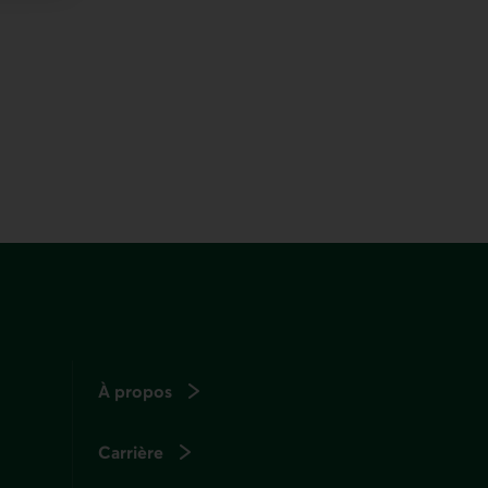
À propos
Carrière