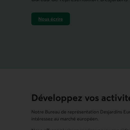
Nous écrire
Développez vos activit
Notre Bureau de représentation Desjardins Eur
intéressez au marché européen.