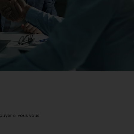
puyer si vous vous