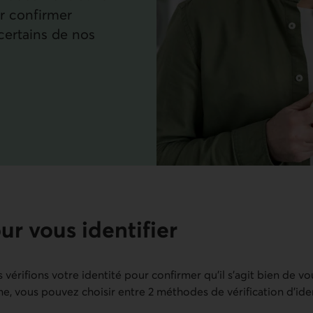
r confirmer
certains de nos
r vous identifier
s vérifions votre identité pour confirmer qu’il s’agit bien de v
ne, vous pouvez choisir entre 2 méthodes de vérification d’ide