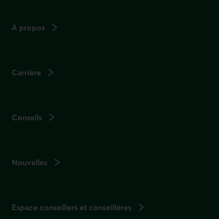
À propos
Carrière
Conseils
Nouvelles
Espace conseillers et conseillères