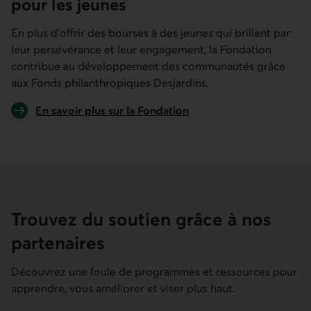
pour les jeunes
En plus d’offrir des bourses à des jeunes qui brillent par
leur persévérance et leur engagement, la Fondation
contribue au développement des communautés grâce
aux Fonds philanthropiques Desjardins.
En savoir plus sur la Fondation
Trouvez du soutien grâce à nos
partenaires
Découvrez une foule de programmes et ressources pour
apprendre, vous améliorer et viser plus haut.