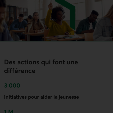
Des actions qui font une
différence
3 000
initiatives pour aider la jeunesse
1 M