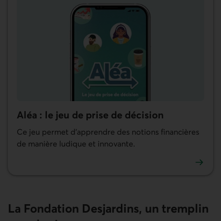
Aléa : le jeu de prise de décision
Ce jeu permet d’apprendre des notions financières
de manière ludique et innovante.
En savoir plus sur Aléa.
La Fondation Desjardins, un tremplin