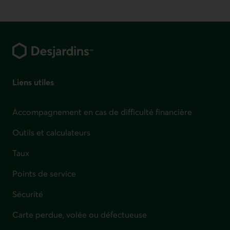
Pied de page
Liens utiles
Accompagnement en cas de difficulté financière
Outils et calculateurs
Taux
Points de service
Sécurité
Carte perdue, volée ou défectueuse