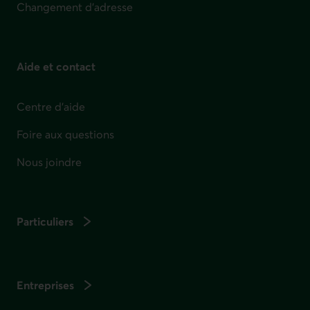
Changement d'adresse
Aide et contact
Centre d'aide
Foire aux questions
Nous joindre
Particuliers
Entreprises