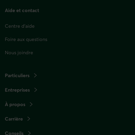
Aide et contact
Centre d'aide
Foire aux questions
Nous joindre
Particuliers
Entreprises
À propos
Carrière
Conseils