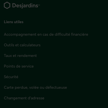
de
page
Liens utiles
Accompagnement en cas de difficulté financière
Outils et calculateurs
Taux et rendement
Points de service
Sécurité
Carte perdue, volée ou défectueuse
Changement d'adresse