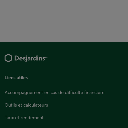
Pied
de
page
Liens utiles
Accompagnement en cas de difficulté financière
Outils et calculateurs
Taux et rendement