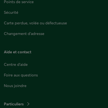
Points de service
Sécurité
Carte perdue, volée ou défectueuse
Changement d'adresse
Aide et contact
Centre d'aide
Foire aux questions
Nous joindre
Particuliers